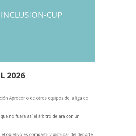
 INCLUSION-CUP
L 2026
ción Aprocor o de otros equipos de la liga de
 no fuera así el árbitro dejará con un
 objetivo es compartir y disfrutar del deporte