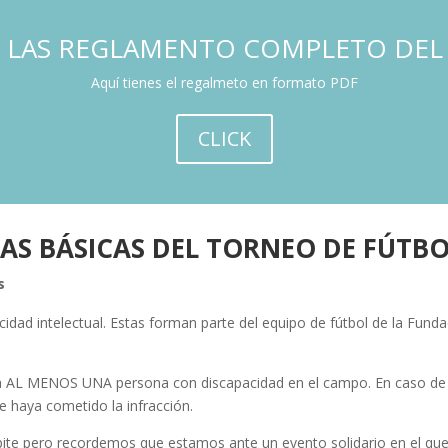
 LAS REGLAMENTO COMPLETO DEL
Aquí tienes el regalmeto en formato PDF
CLICK
S BÁSICAS DEL TORNEO DE FÚTBO
s
dad intelectual. Estas forman parte del equipo de fútbol de la Funda
 MENOS UNA persona con discapacidad en el campo. En caso de que
 haya cometido la infracción.
e pero recordemos que estamos ante un evento solidario en el que el