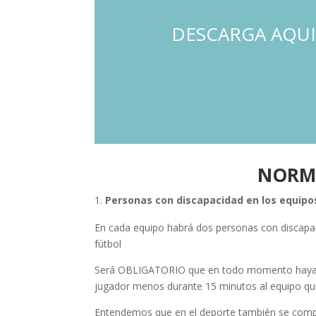
DESCARGA AQUI
NORMA
Personas con discapacidad en los equipo
En cada equipo habrá dos personas con discapaci
fútbol
Será OBLIGATORIO que en todo momento haya AL
jugador menos durante 15 minutos al equipo que
Entendemos que en el deporte también se compit