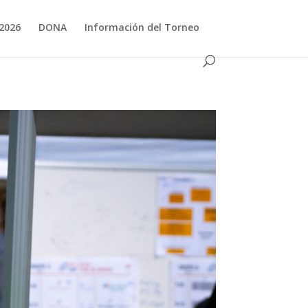
 2026
DONA
Información del Torneo