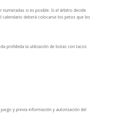
numeradas si es posible. Si el árbitro decide
l calendario deberá colocarse los petos que les
ueda prohibida la utilización de botas con tacos
 juego y previa información y autorización del