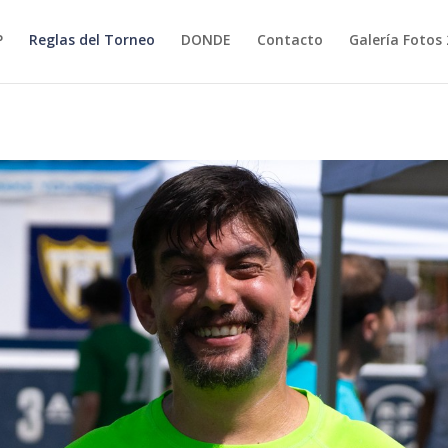
P
Reglas del Torneo
DONDE
Contacto
Galería Fotos