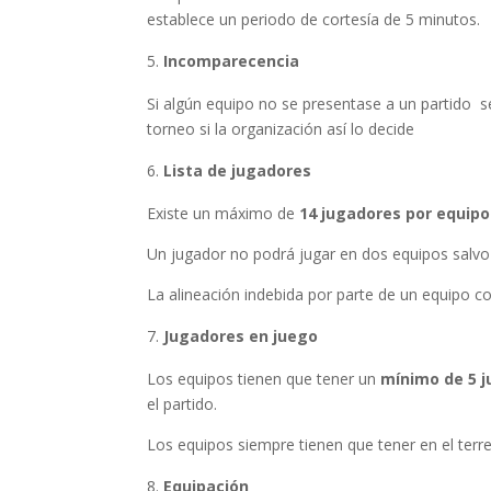
establece un periodo de cortesía de 5 minutos.
Incomparecencia
Si algún equipo no se presentase a un partido se
torneo si la organización así lo decide
Lista de jugadores
Existe un máximo de
14 jugadores por equipo
Un jugador no podrá jugar en dos equipos salvo q
La alineación indebida por parte de un equipo co
Jugadores en juego
Los equipos tienen que tener un
mínimo de 5 
el partido.
Los equipos siempre tienen que tener en el ter
Equipación