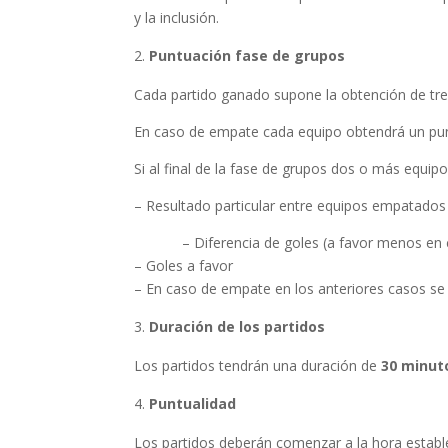
y la inclusión.
Puntuación fase de grupos
Cada partido ganado supone la obtención de tre
En caso de empate cada equipo obtendrá un pu
Si al final de la fase de grupos dos o más equi
– Resultado particular entre equipos empatados
– Diferencia de goles (a favor menos en c
– Goles a favor
– En caso de empate en los anteriores casos s
Duración de los partidos
Los partidos tendrán una duración de
30 minut
Puntualidad
Los partidos deberán comenzar a la hora estable