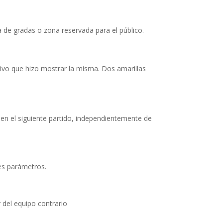
 de gradas o zona reservada para el público.
tivo que hizo mostrar la misma. Dos amarillas
 en el siguiente partido, independientemente de
es parámetros.
del equipo contrario