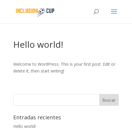
Hello world!
Welcome to WordPress. This is your first post. Edit or
delete it, then start writing!
Entradas recientes
Hello world!