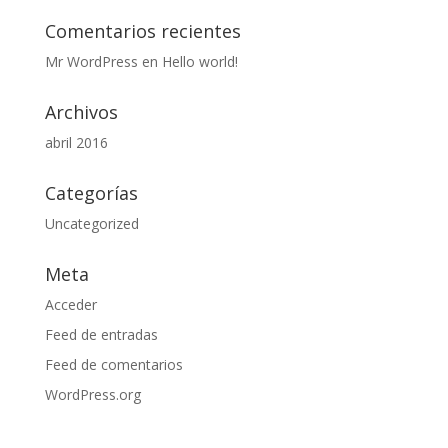
Comentarios recientes
Mr WordPress
en
Hello world!
Archivos
abril 2016
Categorías
Uncategorized
Meta
Acceder
Feed de entradas
Feed de comentarios
WordPress.org